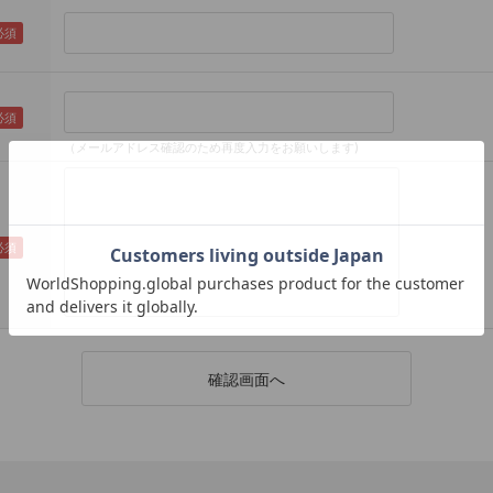
（メールアドレス確認のため再度入力をお願いします)