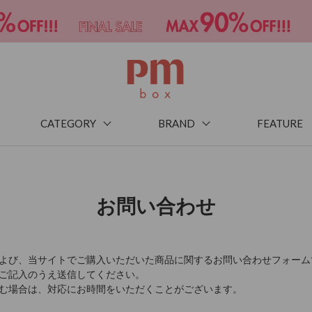
CATEGORY
BRAND
FEATURE
お問い合わせ
よび、当サイトでご購入いただいた商品に関するお問い合わせフォーム
ご記入のうえ送信してください。
む場合は、対応にお時間をいただくことがございます。