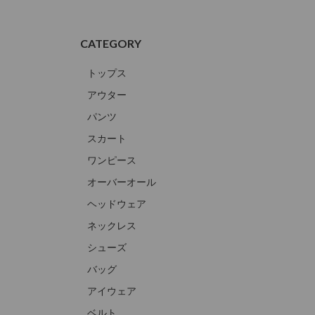
CATEGORY
トップス
アウター
パンツ
スカート
ワンピース
オーバーオール
ヘッドウェア
ネックレス
シューズ
バッグ
アイウェア
ベルト