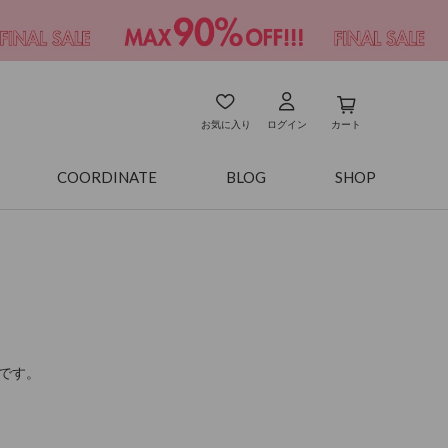
お気に入り
ログイン
カート
COORDINATE
BLOG
SHOP
です。