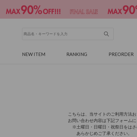
NEW ITEM
RANKING
PREORDER
こちらは、当サイトのご利用方法お
お問い合わせ内容は下記フォームに
※土曜日・日曜日・祝祭日をはさ
あらかじめご了承ください。