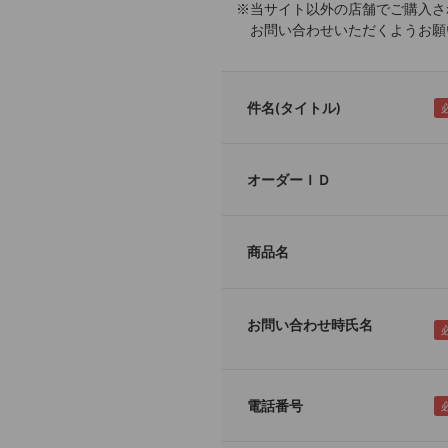
※当サイト以外の店舗でご購入さ
お問い合わせいただくようお願い
件名(タイトル)
オーダーＩＤ
商品名
お問い合わせ時氏名
電話番号