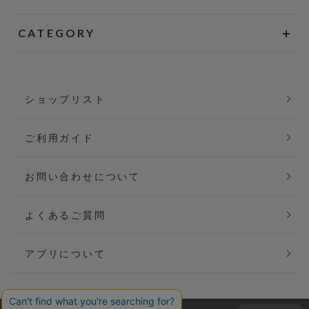
CATEGORY
ショップリスト
ご利用ガイド
お問い合わせについて
よくあるご質問
アプリについて