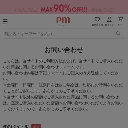
お気に入り
ログイン
カート
お問い合わせ
こちらは、当サイトのご利用方法および、当サイトでご購入いただ
いた商品に関するお問い合わせフォームです。
お問い合わせ内容は下記フォームにご記入のうえ送信してくださ
い。
※土曜日・日曜日・祝祭日をはさむ場合は、対応にお時間をいただ
くことがございます。あらかじめご了承ください。
※当サイト以外の店舗でご購入された商品に関するお問い合わせ
は、直接ご購入いただいた店舗へお問い合わせいただくようお願い
しておりますので、あらかじめご了承ください。
件名(タイトル)