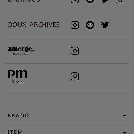
BRAND
ITEM