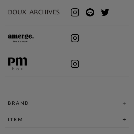
BRAND
ITEM