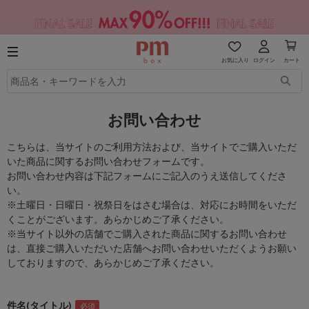
お気に入り
ログイン
カート
お問い合わせ
こちらは、当サイトのご利用方法および、当サイトでご購入いただ
いた商品に関するお問い合わせフォームです。
お問い合わせ内容は下記フォームにご記入のうえ送信してくださ
い。
※土曜日・日曜日・祝祭日をはさむ場合は、対応にお時間をいただ
くことがございます。あらかじめご了承ください。
※当サイト以外の店舗でご購入された商品に関するお問い合わせ
は、直接ご購入いただいた店舗へお問い合わせいただくようお願い
しておりますので、あらかじめご了承ください。
件名(タイトル)