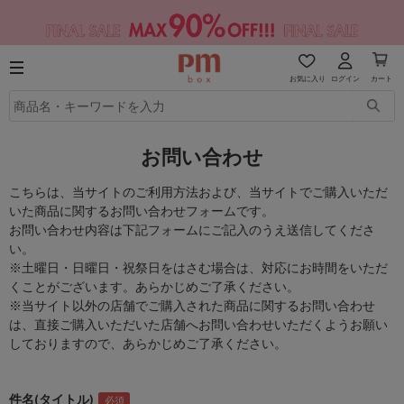
お気に入り
ログイン
カート
お問い合わせ
こちらは、当サイトのご利用方法および、当サイトでご購入いただ
いた商品に関するお問い合わせフォームです。
お問い合わせ内容は下記フォームにご記入のうえ送信してくださ
い。
※土曜日・日曜日・祝祭日をはさむ場合は、対応にお時間をいただ
くことがございます。あらかじめご了承ください。
※当サイト以外の店舗でご購入された商品に関するお問い合わせ
は、直接ご購入いただいた店舗へお問い合わせいただくようお願い
しておりますので、あらかじめご了承ください。
件名(タイトル)