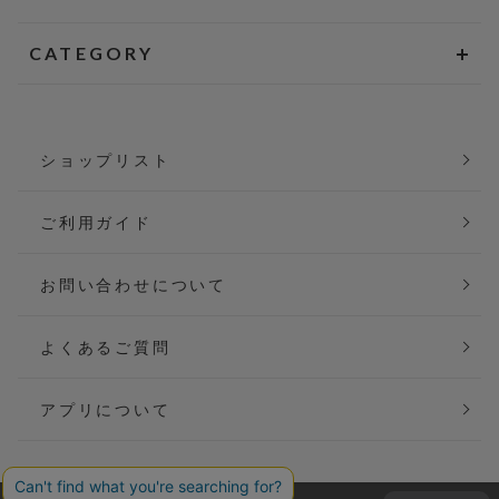
CATEGORY
ショップリスト
ご利用ガイド
お問い合わせについて
よくあるご質問
アプリについて