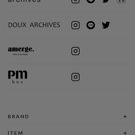
BRAND
ITEM