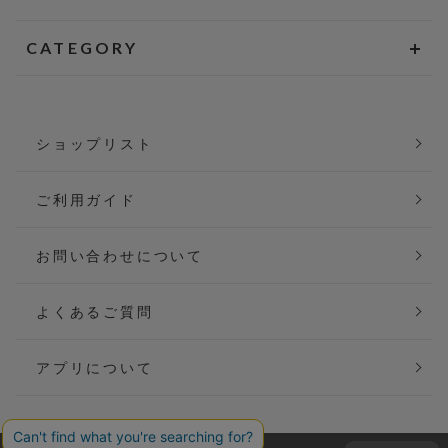
CATEGORY
ショップリスト
ご利用ガイド
お問い合わせについて
よくあるご質問
アプリについて