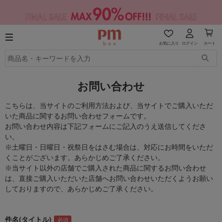
お気に入り
ログイン
カート
お問い合わせ
こちらは、当サイトのご利用方法および、当サイトでご購入いただ
いた商品に関するお問い合わせフォームです。
お問い合わせ内容は下記フォームにご記入のうえ送信してくださ
い。
※土曜日・日曜日・祝祭日をはさむ場合は、対応にお時間をいただ
くことがございます。あらかじめご了承ください。
※当サイト以外の店舗でご購入された商品に関するお問い合わせ
は、直接ご購入いただいた店舗へお問い合わせいただくようお願い
しておりますので、あらかじめご了承ください。
件名(タイトル)