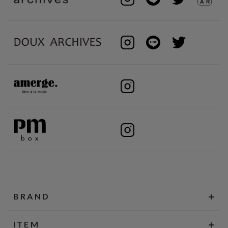
BRAND
ITEM