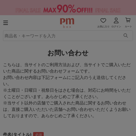
お気に入り
ログイン
カート
お問い合わせ
こちらは、当サイトのご利用方法および、当サイトでご購入いただ
いた商品に関するお問い合わせフォームです。
お問い合わせ内容は下記フォームにご記入のうえ送信してくださ
い。
※土曜日・日曜日・祝祭日をはさむ場合は、対応にお時間をいただ
くことがございます。あらかじめご了承ください。
※当サイト以外の店舗でご購入された商品に関するお問い合わせ
は、直接ご購入いただいた店舗へお問い合わせいただくようお願い
しておりますので、あらかじめご了承ください。
件名(タイトル)