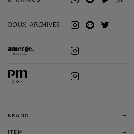
BRAND
ITEM