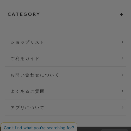
CATEGORY
ショップリスト
ご利用ガイド
お問い合わせについて
よくあるご質問
アプリについて