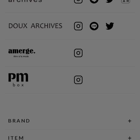
BRAND
ITEM