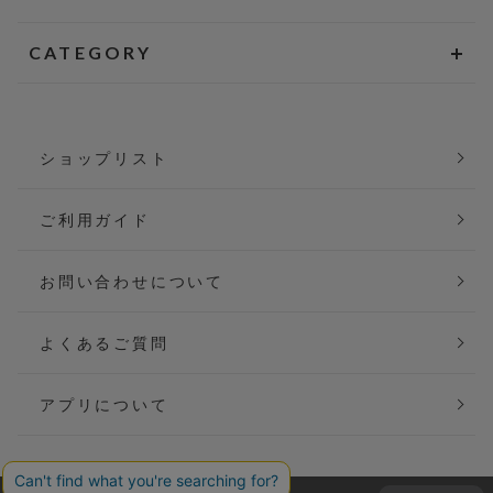
CATEGORY
ショップリスト
ご利用ガイド
お問い合わせについて
よくあるご質問
アプリについて