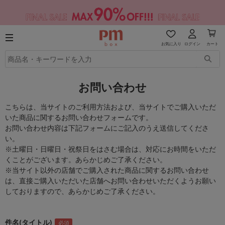
お気に入り
ログイン
カート
お問い合わせ
こちらは、当サイトのご利用方法および、当サイトでご購入いただ
いた商品に関するお問い合わせフォームです。
お問い合わせ内容は下記フォームにご記入のうえ送信してくださ
い。
※土曜日・日曜日・祝祭日をはさむ場合は、対応にお時間をいただ
くことがございます。あらかじめご了承ください。
※当サイト以外の店舗でご購入された商品に関するお問い合わせ
は、直接ご購入いただいた店舗へお問い合わせいただくようお願い
しておりますので、あらかじめご了承ください。
件名(タイトル)