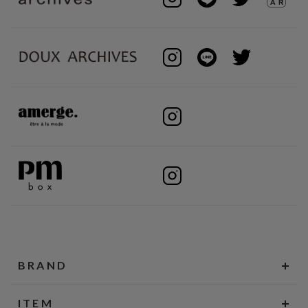
BRAND
ITEM