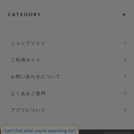
CATEGORY
ショップリスト
ご利用ガイド
お問い合わせについて
よくあるご質問
アプリについて