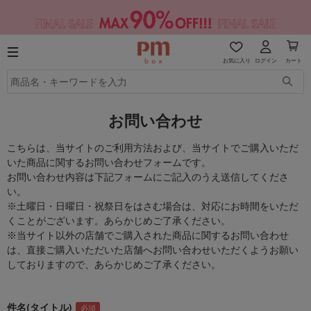
お気に入り
ログイン
カート
お問い合わせ
こちらは、当サイトのご利用方法および、当サイトでご購入いただ
いた商品に関するお問い合わせフォームです。
お問い合わせ内容は下記フォームにご記入のうえ送信してくださ
い。
※土曜日・日曜日・祝祭日をはさむ場合は、対応にお時間をいただ
くことがございます。あらかじめご了承ください。
※当サイト以外の店舗でご購入された商品に関するお問い合わせ
は、直接ご購入いただいた店舗へお問い合わせいただくようお願い
しておりますので、あらかじめご了承ください。
件名(タイトル)