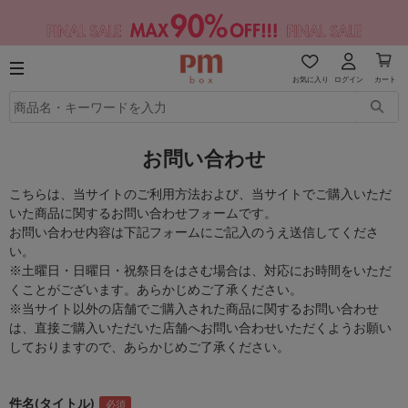
お気に入り
ログイン
カート
お問い合わせ
こちらは、当サイトのご利用方法および、当サイトでご購入いただ
いた商品に関するお問い合わせフォームです。
お問い合わせ内容は下記フォームにご記入のうえ送信してくださ
い。
※土曜日・日曜日・祝祭日をはさむ場合は、対応にお時間をいただ
くことがございます。あらかじめご了承ください。
※当サイト以外の店舗でご購入された商品に関するお問い合わせ
は、直接ご購入いただいた店舗へお問い合わせいただくようお願い
しておりますので、あらかじめご了承ください。
件名(タイトル)