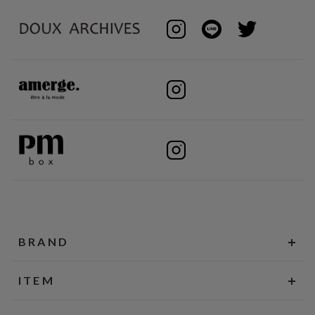
BRAND
ITEM