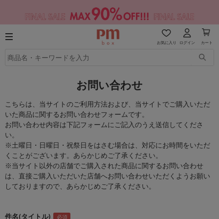
お気に入り
ログイン
カート
お問い合わせ
こちらは、当サイトのご利用方法および、当サイトでご購入いただ
いた商品に関するお問い合わせフォームです。
お問い合わせ内容は下記フォームにご記入のうえ送信してくださ
い。
※土曜日・日曜日・祝祭日をはさむ場合は、対応にお時間をいただ
くことがございます。あらかじめご了承ください。
※当サイト以外の店舗でご購入された商品に関するお問い合わせ
は、直接ご購入いただいた店舗へお問い合わせいただくようお願い
しておりますので、あらかじめご了承ください。
件名(タイトル)