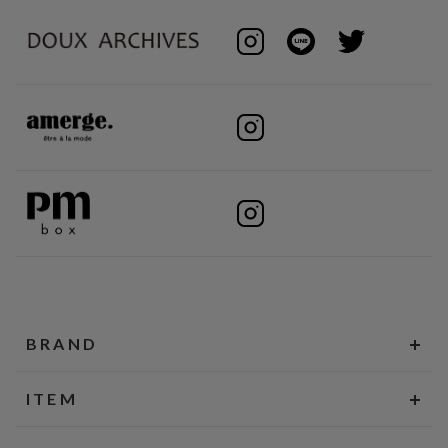
BRAND
ITEM