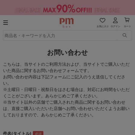
お気に入り
ログイン
カート
お問い合わせ
こちらは、当サイトのご利用方法および、当サイトでご購入いただ
いた商品に関するお問い合わせフォームです。
お問い合わせ内容は下記フォームにご記入のうえ送信してくださ
い。
※土曜日・日曜日・祝祭日をはさむ場合は、対応にお時間をいただ
くことがございます。あらかじめご了承ください。
※当サイト以外の店舗でご購入された商品に関するお問い合わせ
は、直接ご購入いただいた店舗へお問い合わせいただくようお願い
しておりますので、あらかじめご了承ください。
件名(タイトル)