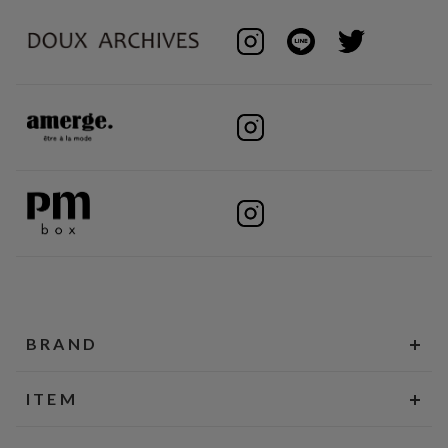
BRAND
ITEM