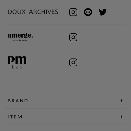
BRAND
ITEM