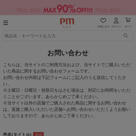
お気に入り
ログイン
カート
お問い合わせ
こちらは、当サイトのご利用方法および、当サイトでご購入いただ
いた商品に関するお問い合わせフォームです。
お問い合わせ内容は下記フォームにご記入のうえ送信してくださ
い。
※土曜日・日曜日・祝祭日をはさむ場合は、対応にお時間をいただ
くことがございます。あらかじめご了承ください。
※当サイト以外の店舗でご購入された商品に関するお問い合わせ
は、直接ご購入いただいた店舗へお問い合わせいただくようお願い
しておりますので、あらかじめご了承ください。
件名(タイトル)