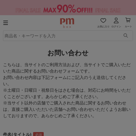
お気に入り
ログイン
カート
お問い合わせ
こちらは、当サイトのご利用方法および、当サイトでご購入いただ
いた商品に関するお問い合わせフォームです。
お問い合わせ内容は下記フォームにご記入のうえ送信してくださ
い。
※土曜日・日曜日・祝祭日をはさむ場合は、対応にお時間をいただ
くことがございます。あらかじめご了承ください。
※当サイト以外の店舗でご購入された商品に関するお問い合わせ
は、直接ご購入いただいた店舗へお問い合わせいただくようお願い
しておりますので、あらかじめご了承ください。
件名(タイトル)