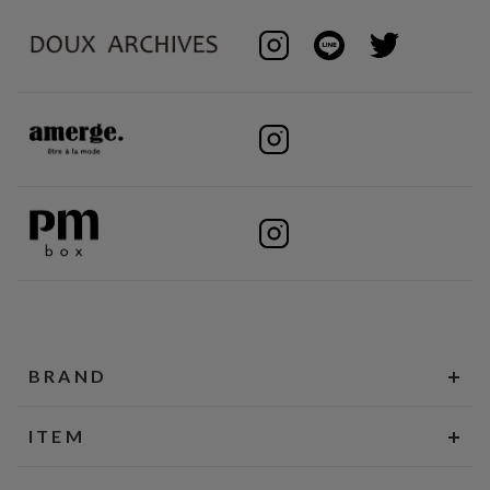
BRAND
ITEM