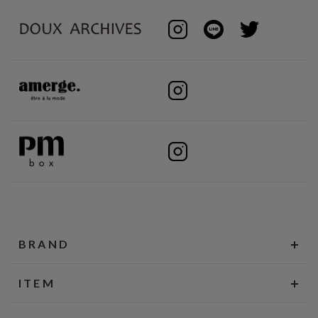
BRAND
ITEM