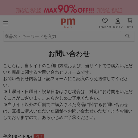
お気に入り
ログイン
カート
お問い合わせ
こちらは、当サイトのご利用方法および、当サイトでご購入いただ
いた商品に関するお問い合わせフォームです。
お問い合わせ内容は下記フォームにご記入のうえ送信してくださ
い。
※土曜日・日曜日・祝祭日をはさむ場合は、対応にお時間をいただ
くことがございます。あらかじめご了承ください。
※当サイト以外の店舗でご購入された商品に関するお問い合わせ
は、直接ご購入いただいた店舗へお問い合わせいただくようお願い
しておりますので、あらかじめご了承ください。
件名(タイトル)