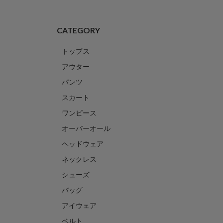
CATEGORY
トップス
アウター
パンツ
スカート
ワンピース
オーバーオール
ヘッドウェア
ネックレス
シューズ
バッグ
アイウェア
ベルト