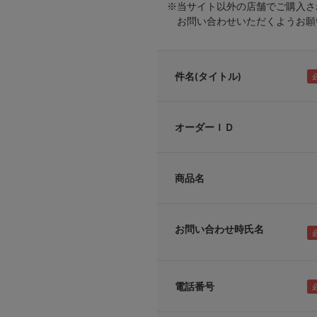
※当サイト以外の店舗でご購入さ
お問い合わせいただくようお願い
件名(タイトル)
オーダーＩＤ
商品名
お問い合わせ時氏名
電話番号