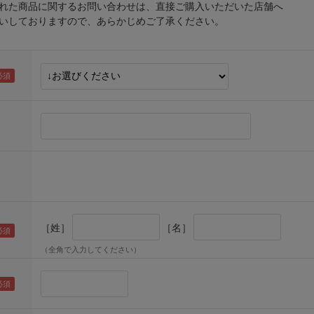
れた商品に関するお問い合わせは、直接ご購入いただいた店舗へ
しておりますので、あらかじめご了承ください。
［姓］
［名］
（全角で入力してください）