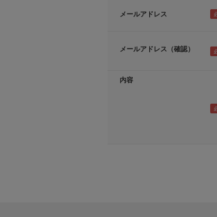
メールアドレス
メールアドレス（確認）
内容