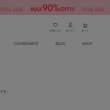
お気に入り
ログイン
カート
COORDINATE
BLOG
SHOP
です。