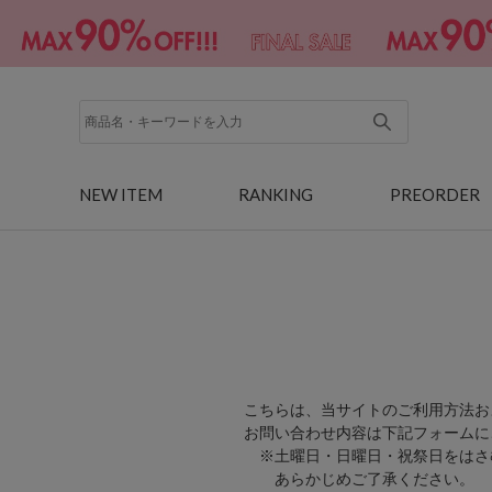
NEW ITEM
RANKING
PREORDER
こちらは、当サイトのご利用方法お
お問い合わせ内容は下記フォームに
※土曜日・日曜日・祝祭日をはさ
あらかじめご了承ください。