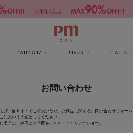
CATEGORY
BRAND
FEATURE
お問い合わせ
よび、当サイトでご購入いただいた商品に関するお問い合わせフォーム
ご記入のうえ送信してください。
む場合は、対応にお時間をいただくことがございます。