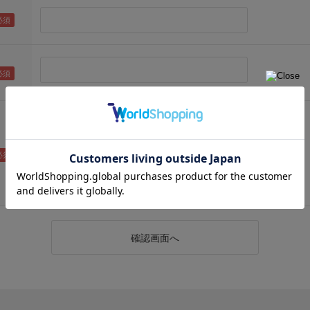
（メールアドレス確認のため再度入力をお願いします)