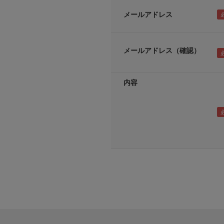
メールアドレス
メールアドレス（確認）
内容