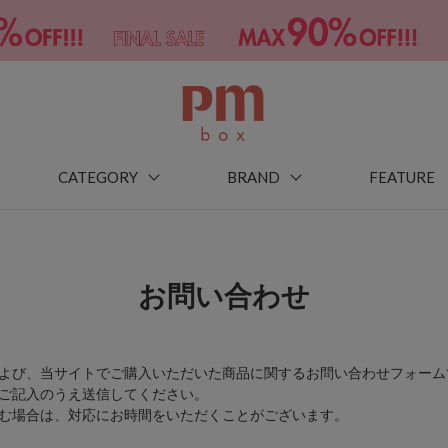
CATEGORY
BRAND
FEATURE
お問い合わせ
よび、当サイトでご購入いただいた商品に関するお問い合わせフォーム
ご記入のうえ送信してください。
む場合は、対応にお時間をいただくことがございます。