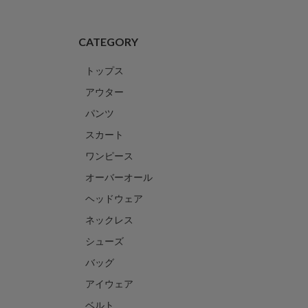
CATEGORY
トップス
アウター
パンツ
スカート
ワンピース
オーバーオール
ヘッドウェア
ネックレス
シューズ
バッグ
アイウェア
ベルト