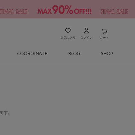
お気に入り
ログイン
カート
COORDINATE
BLOG
SHOP
です。