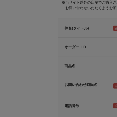
※当サイト以外の店舗でご購入さ
お問い合わせいただくようお願い
件名(タイトル)
オーダーＩＤ
商品名
お問い合わせ時氏名
電話番号