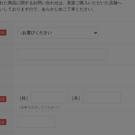
れた商品に関するお問い合わせは、直接ご購入いただいた店舗へ
しておりますので、あらかじめご了承ください。
［姓］
［名］
（全角で入力してください）