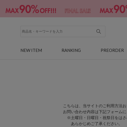
NEW ITEM
RANKING
PREORDER
こちらは、当サイトのご利用方法お
お問い合わせ内容は下記フォームに
※土曜日・日曜日・祝祭日をはさ
あらかじめご了承ください。