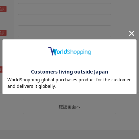
（メールアドレス確認のため再度入力をお願いします)