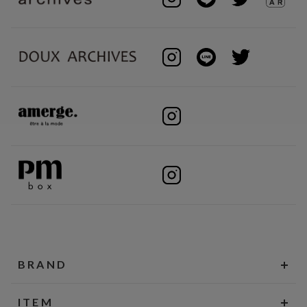
BRAND
ITEM