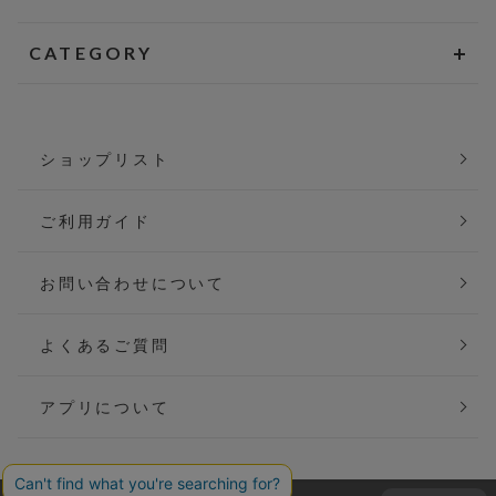
CATEGORY
ショップリスト
ご利用ガイド
お問い合わせについて
よくあるご質問
アプリについて