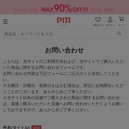
お気に入り
ログイン
カート
お問い合わせ
こちらは、当サイトのご利用方法および、当サイトでご購入いただ
いた商品に関するお問い合わせフォームです。
お問い合わせ内容は下記フォームにご記入のうえ送信してくださ
い。
※土曜日・日曜日・祝祭日をはさむ場合は、対応にお時間をいただ
くことがございます。あらかじめご了承ください。
※当サイト以外の店舗でご購入された商品に関するお問い合わせ
は、直接ご購入いただいた店舗へお問い合わせいただくようお願い
しておりますので、あらかじめご了承ください。
件名(タイトル)