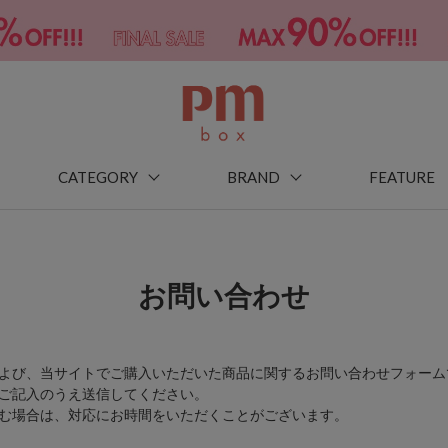
CATEGORY
BRAND
FEATURE
お問い合わせ
よび、当サイトでご購入いただいた商品に関するお問い合わせフォーム
ご記入のうえ送信してください。
む場合は、対応にお時間をいただくことがございます。