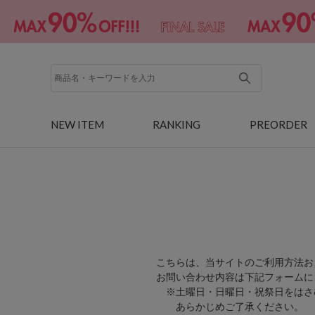
NEW ITEM
RANKING
PREORDER
こちらは、当サイトのご利用方法お
お問い合わせ内容は下記フォームに
※土曜日・日曜日・祝祭日をはさ
あらかじめご了承ください。