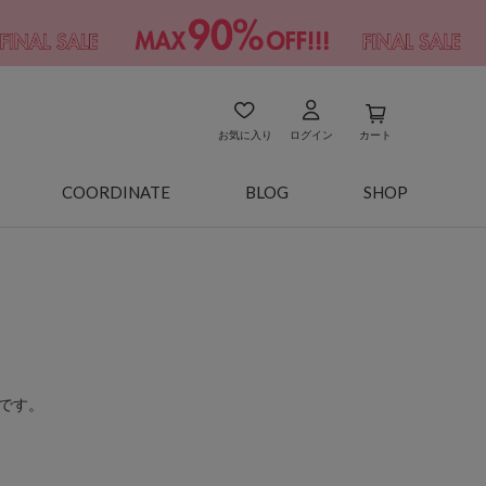
お気に入り
ログイン
カート
COORDINATE
BLOG
SHOP
です。