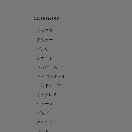
CATEGORY
トップス
アウター
パンツ
スカート
ワンピース
オーバーオール
ヘッドウェア
ネックレス
シューズ
バッグ
アイウェア
ベルト