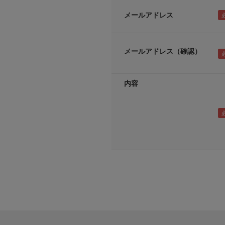
メールアドレス
メールアドレス（確認）
内容