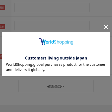
（メールアドレス確認のため再度入力をお願いします)