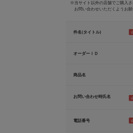
※当サイト以外の店舗でご購入さ
お問い合わせいただくようお願い
件名(タイトル)
オーダーＩＤ
商品名
お問い合わせ時氏名
電話番号