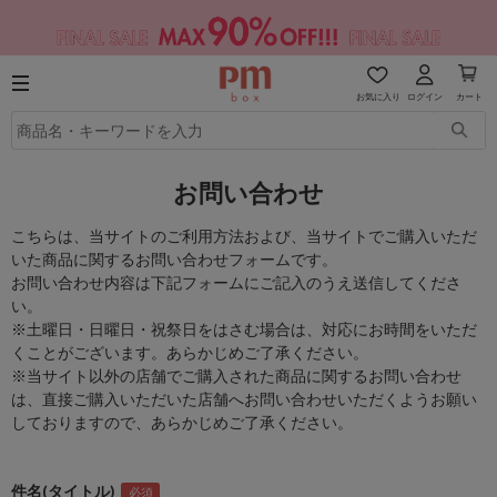
お気に入り
ログイン
カート
お問い合わせ
こちらは、当サイトのご利用方法および、当サイトでご購入いただ
いた商品に関するお問い合わせフォームです。
お問い合わせ内容は下記フォームにご記入のうえ送信してくださ
い。
※土曜日・日曜日・祝祭日をはさむ場合は、対応にお時間をいただ
くことがございます。あらかじめご了承ください。
※当サイト以外の店舗でご購入された商品に関するお問い合わせ
は、直接ご購入いただいた店舗へお問い合わせいただくようお願い
しておりますので、あらかじめご了承ください。
件名(タイトル)