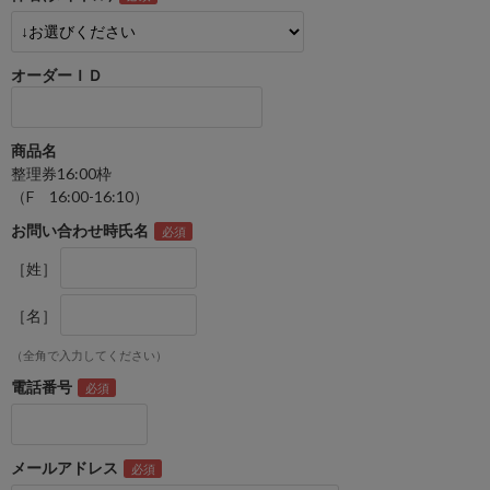
オーダーＩＤ
商品名
整理券16:00枠
（F 16:00-16:10）
お問い合わせ時氏名
［姓］
［名］
（全角で入力してください）
電話番号
メールアドレス