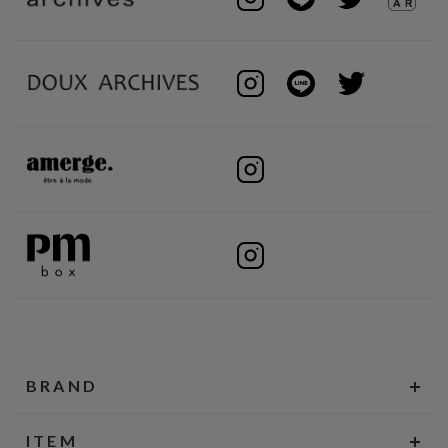
BRAND
ITEM