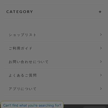
CATEGORY
ショップリスト
ご利用ガイド
お問い合わせについて
よくあるご質問
アプリについて