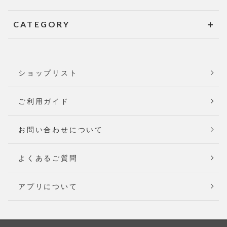
CATEGORY
ショップリスト
ご利用ガイド
お問い合わせについて
よくあるご質問
アプリについて