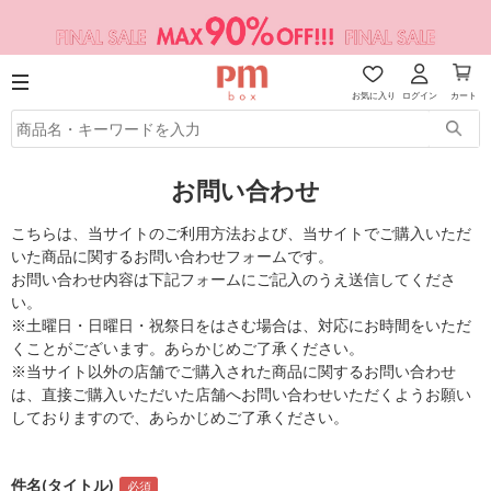
お気に入り
ログイン
カート
お問い合わせ
こちらは、当サイトのご利用方法および、当サイトでご購入いただ
いた商品に関するお問い合わせフォームです。
お問い合わせ内容は下記フォームにご記入のうえ送信してくださ
い。
※土曜日・日曜日・祝祭日をはさむ場合は、対応にお時間をいただ
くことがございます。あらかじめご了承ください。
※当サイト以外の店舗でご購入された商品に関するお問い合わせ
は、直接ご購入いただいた店舗へお問い合わせいただくようお願い
しておりますので、あらかじめご了承ください。
件名(タイトル)