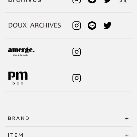
BRAND
ITEM