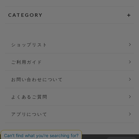
CATEGORY
ショップリスト
ご利用ガイド
お問い合わせについて
よくあるご質問
アプリについて