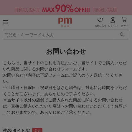
お気に入り
ログイン
カート
お問い合わせ
こちらは、当サイトのご利用方法および、当サイトでご購入いただ
いた商品に関するお問い合わせフォームです。
お問い合わせ内容は下記フォームにご記入のうえ送信してくださ
い。
※土曜日・日曜日・祝祭日をはさむ場合は、対応にお時間をいただ
くことがございます。あらかじめご了承ください。
※当サイト以外の店舗でご購入された商品に関するお問い合わせ
は、直接ご購入いただいた店舗へお問い合わせいただくようお願い
しておりますので、あらかじめご了承ください。
件名(タイトル)