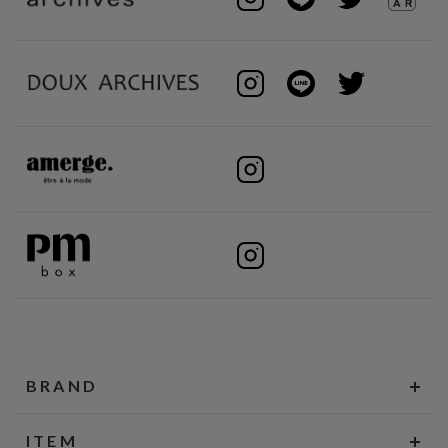
BRAND
ITEM