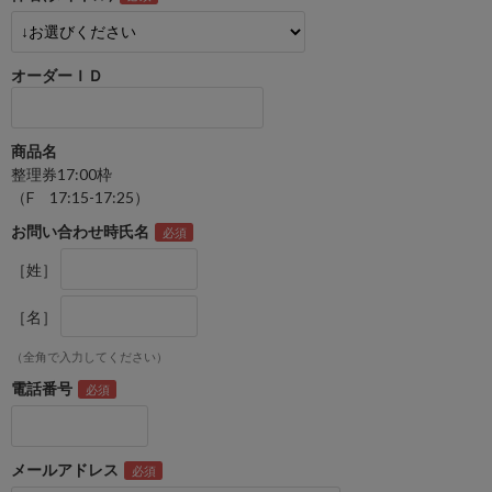
オーダーＩＤ
商品名
整理券17:00枠
（F 17:15-17:25）
お問い合わせ時氏名
［姓］
［名］
（全角で入力してください）
電話番号
メールアドレス