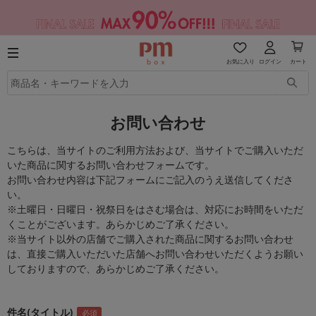
お気に入り
ログイン
カート
お問い合わせ
こちらは、当サイトのご利用方法および、当サイトでご購入いただ
いた商品に関するお問い合わせフォームです。
お問い合わせ内容は下記フォームにご記入のうえ送信してくださ
い。
※土曜日・日曜日・祝祭日をはさむ場合は、対応にお時間をいただ
くことがございます。あらかじめご了承ください。
※当サイト以外の店舗でご購入された商品に関するお問い合わせ
は、直接ご購入いただいた店舗へお問い合わせいただくようお願い
しておりますので、あらかじめご了承ください。
件名(タイトル)