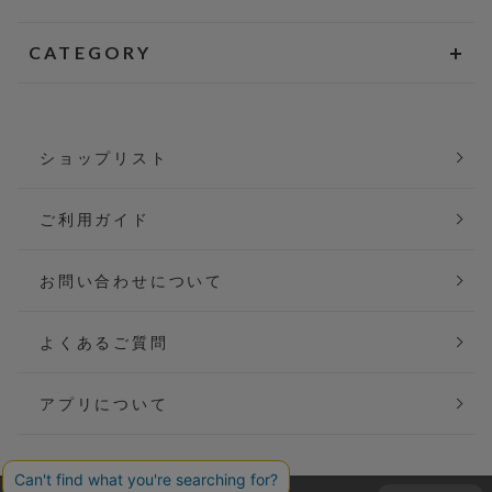
CATEGORY
ショップリスト
ご利用ガイド
お問い合わせについて
よくあるご質問
アプリについて