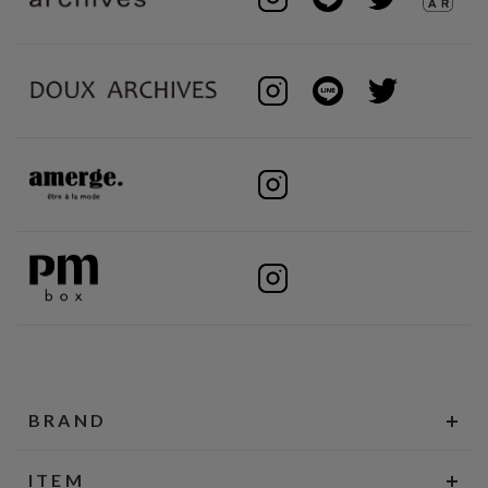
BRAND
ITEM