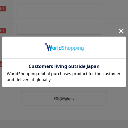
（メールアドレス確認のため再度入力をお願いします)