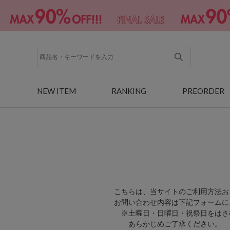
NEW ITEM
RANKING
PREORDER
こちらは、当サイトのご利用方法お
お問い合わせ内容は下記フォームに
※土曜日・日曜日・祝祭日をはさ
あらかじめご了承ください。