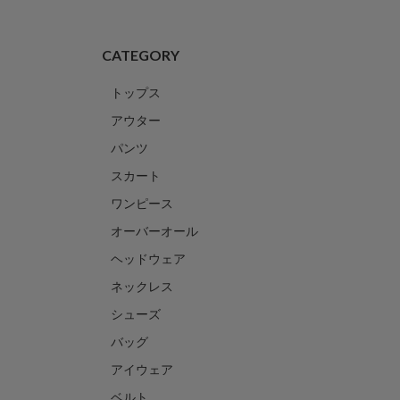
CATEGORY
トップス
アウター
パンツ
スカート
ワンピース
オーバーオール
ヘッドウェア
ネックレス
シューズ
バッグ
アイウェア
ベルト