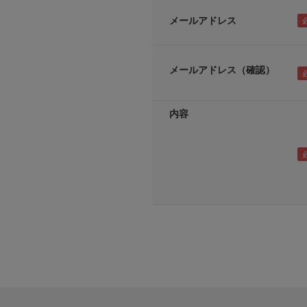
メールアドレス
メールアドレス（確認）
内容