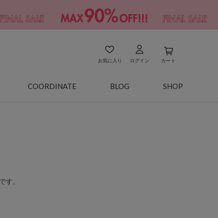
お気に入り
ログイン
カート
COORDINATE
BLOG
SHOP
です。