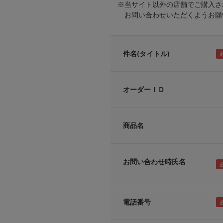
※当サイト以外の店舗でご購入さ
お問い合わせいただくようお願い
件名(タイトル)
オーダーＩＤ
商品名
お問い合わせ時氏名
電話番号