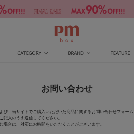
CATEGORY
BRAND
FEATURE
お問い合わせ
よび、当サイトでご購入いただいた商品に関するお問い合わせフォーム
ご記入のうえ送信してください。
む場合は、対応にお時間をいただくことがございます。