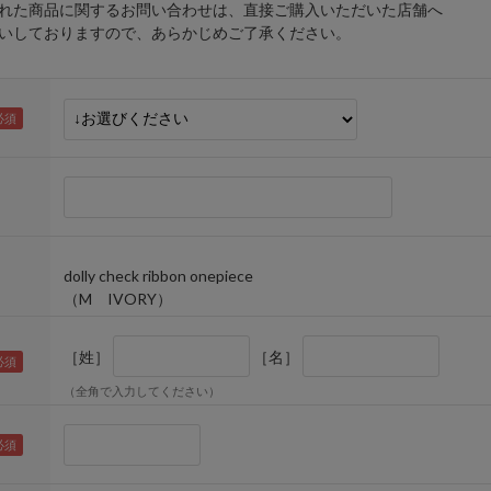
れた商品に関するお問い合わせは、直接ご購入いただいた店舗へ
しておりますので、あらかじめご了承ください。
dolly check ribbon onepiece
（M IVORY）
［姓］
［名］
（全角で入力してください）