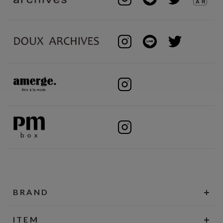
BRAND
ITEM