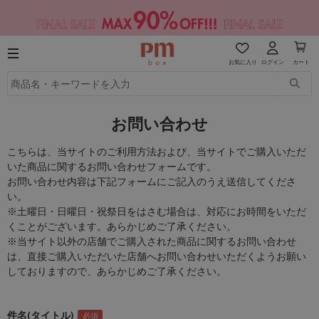
お気に入り
ログイン
カート
お問い合わせ
こちらは、当サイトのご利用方法および、当サイトでご購入いただ
いた商品に関するお問い合わせフォームです。
お問い合わせ内容は下記フォームにご記入のうえ送信してくださ
い。
※土曜日・日曜日・祝祭日をはさむ場合は、対応にお時間をいただ
くことがございます。あらかじめご了承ください。
※当サイト以外の店舗でご購入された商品に関するお問い合わせ
は、直接ご購入いただいた店舗へお問い合わせいただくようお願い
しておりますので、あらかじめご了承ください。
件名(タイトル)