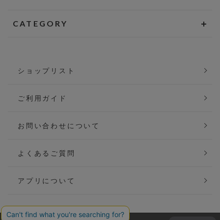
CATEGORY
ショップリスト
ご利用ガイド
お問い合わせについて
よくあるご質問
アプリについて