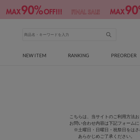
NEW ITEM
RANKING
PREORDER
こちらは、当サイトのご利用方法お
お問い合わせ内容は下記フォームに
※土曜日・日曜日・祝祭日をはさ
あらかじめご了承ください。