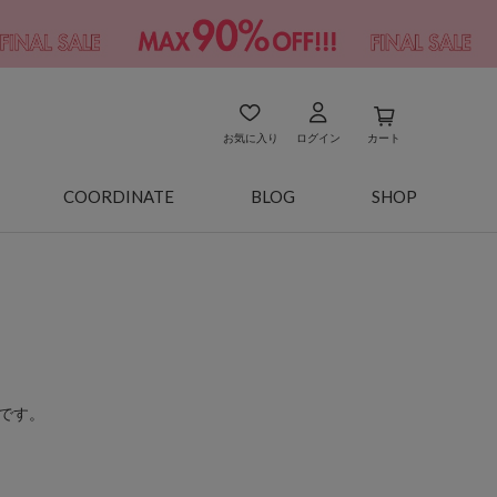
お気に入り
ログイン
カート
COORDINATE
BLOG
SHOP
です。