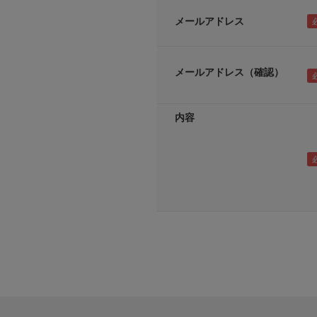
メールアドレス
メールアドレス（確認）
内容