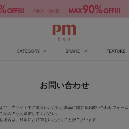
CATEGORY
BRAND
FEATURE
お問い合わせ
よび、当サイトでご購入いただいた商品に関するお問い合わせフォーム
ご記入のうえ送信してください。
む場合は、対応にお時間をいただくことがございます。