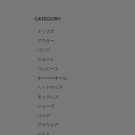
CATEGORY
トップス
アウター
パンツ
スカート
ワンピース
オーバーオール
ヘッドウェア
ネックレス
シューズ
バッグ
アイウェア
ベルト