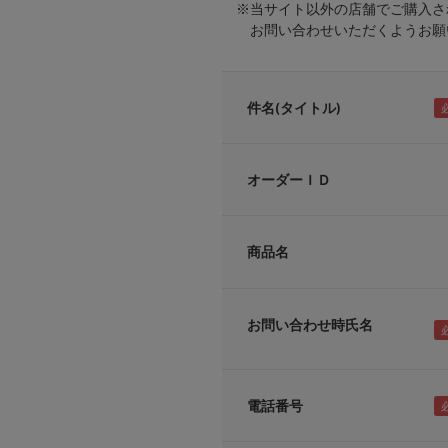
※当サイト以外の店舗でご購入さ
お問い合わせいただくようお願い
件名(タイトル)
オーダーＩＤ
商品名
お問い合わせ時氏名
電話番号