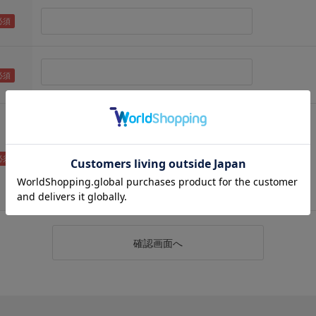
（メールアドレス確認のため再度入力をお願いします)