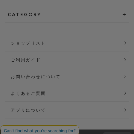
CATEGORY
ショップリスト
ご利用ガイド
お問い合わせについて
よくあるご質問
アプリについて