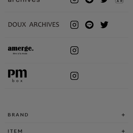
BRAND
ITEM