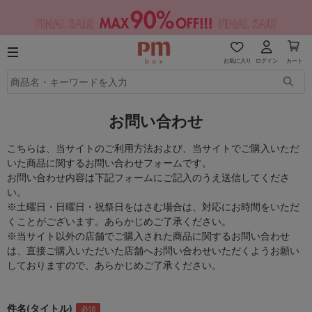
お気に入り
ログイン
カート
お問い合わせ
こちらは、当サイトのご利用方法および、当サイトでご購入いただ
いた商品に関するお問い合わせフォームです。
お問い合わせ内容は下記フォームにご記入のうえ送信してくださ
い。
※土曜日・日曜日・祝祭日をはさむ場合は、対応にお時間をいただ
くことがございます。あらかじめご了承ください。
※当サイト以外の店舗でご購入された商品に関するお問い合わせ
は、直接ご購入いただいた店舗へお問い合わせいただくようお願い
しておりますので、あらかじめご了承ください。
件名(タイトル)