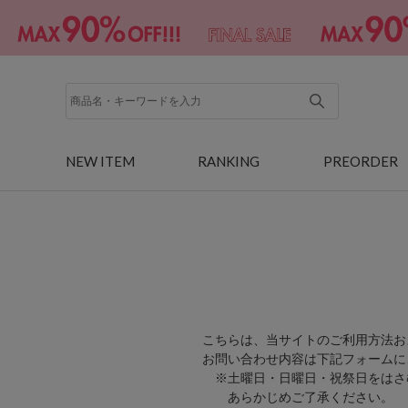
NEW ITEM
RANKING
PREORDER
こちらは、当サイトのご利用方法お
お問い合わせ内容は下記フォームに
※土曜日・日曜日・祝祭日をはさ
あらかじめご了承ください。