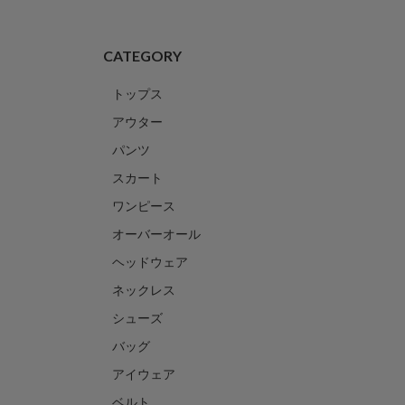
CATEGORY
トップス
アウター
パンツ
スカート
ワンピース
オーバーオール
ヘッドウェア
ネックレス
シューズ
バッグ
アイウェア
ベルト