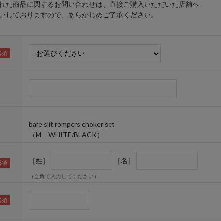
れた商品に関するお問い合わせは、直接ご購入いただいた店舗へ
しておりますので、あらかじめご了承ください。
bare slit rompers choker set
（M WHITE/BLACK）
［姓］
［名］
（全角で入力してください）