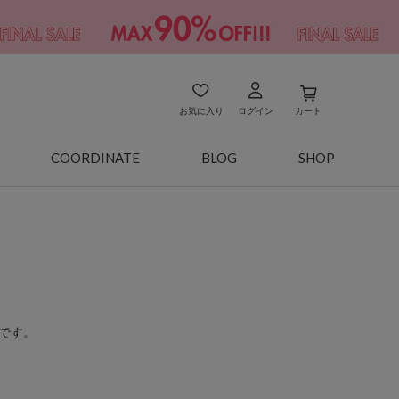
お気に入り
ログイン
カート
COORDINATE
BLOG
SHOP
です。