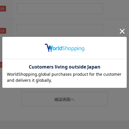
（メールアドレス確認のため再度入力をお願いします)