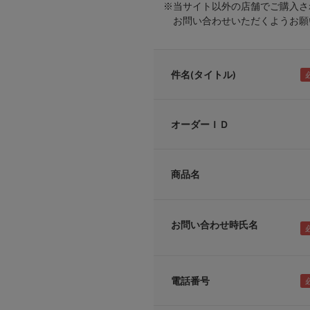
※当サイト以外の店舗でご購入さ
お問い合わせいただくようお願い
件名(タイトル)
オーダーＩＤ
商品名
お問い合わせ時氏名
電話番号