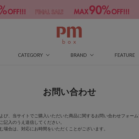
CATEGORY
BRAND
FEATURE
お問い合わせ
よび、当サイトでご購入いただいた商品に関するお問い合わせフォーム
ご記入のうえ送信してください。
む場合は、対応にお時間をいただくことがございます。