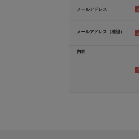
メールアドレス
メールアドレス（確認）
内容