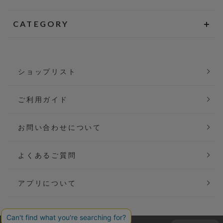
CATEGORY
ショップリスト
ご利用ガイド
お問い合わせについて
よくあるご質問
アプリについて