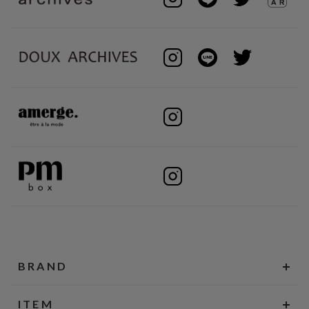
BRAND
ITEM