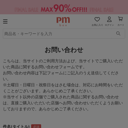
お気に入り
ログイン
カート
お問い合わせ
こちらは、当サイトのご利用方法および、当サイトでご購入いただ
いた商品に関するお問い合わせフォームです。
お問い合わせ内容は下記フォームにご記入のうえ送信してくださ
い。
※土曜日・日曜日・祝祭日をはさむ場合は、対応にお時間をいただ
くことがございます。あらかじめご了承ください。
※当サイト以外の店舗でご購入された商品に関するお問い合わせ
は、直接ご購入いただいた店舗へお問い合わせいただくようお願い
しておりますので、あらかじめご了承ください。
件名(タイトル)