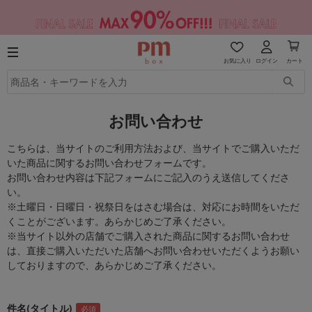
お気に入り
ログイン
カート
お問い合わせ
こちらは、当サイトのご利用方法および、当サイトでご購入いただ
いた商品に関するお問い合わせフォームです。
お問い合わせ内容は下記フォームにご記入のうえ送信してくださ
い。
※土曜日・日曜日・祝祭日をはさむ場合は、対応にお時間をいただ
くことがございます。あらかじめご了承ください。
※当サイト以外の店舗でご購入された商品に関するお問い合わせ
は、直接ご購入いただいた店舗へお問い合わせいただくようお願い
しておりますので、あらかじめご了承ください。
件名(タイトル)