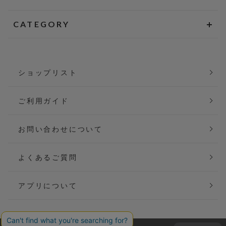
CATEGORY
ショップリスト
ご利用ガイド
お問い合わせについて
よくあるご質問
アプリについて