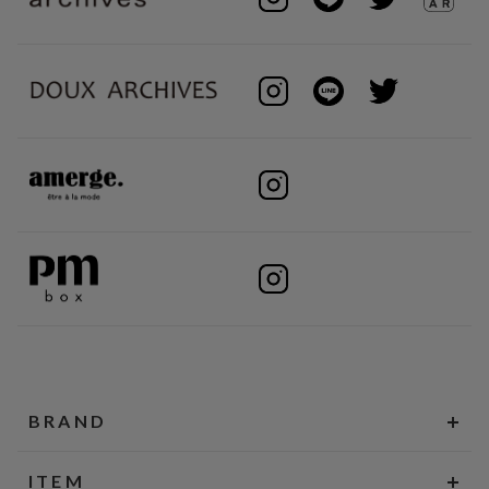
BRAND
ITEM