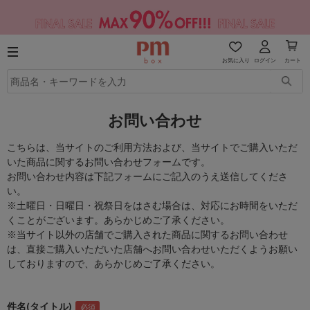
お気に入り
ログイン
カート
お問い合わせ
こちらは、当サイトのご利用方法および、当サイトでご購入いただ
いた商品に関するお問い合わせフォームです。
お問い合わせ内容は下記フォームにご記入のうえ送信してくださ
い。
※土曜日・日曜日・祝祭日をはさむ場合は、対応にお時間をいただ
くことがございます。あらかじめご了承ください。
※当サイト以外の店舗でご購入された商品に関するお問い合わせ
は、直接ご購入いただいた店舗へお問い合わせいただくようお願い
しておりますので、あらかじめご了承ください。
件名(タイトル)