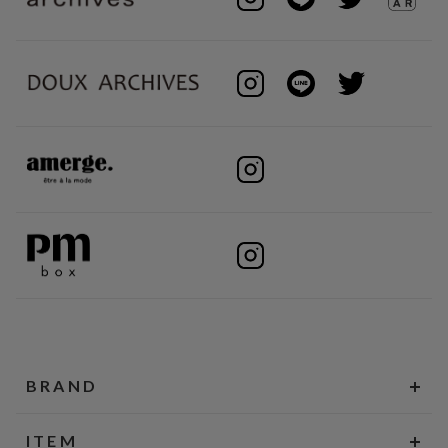
BRAND
ITEM