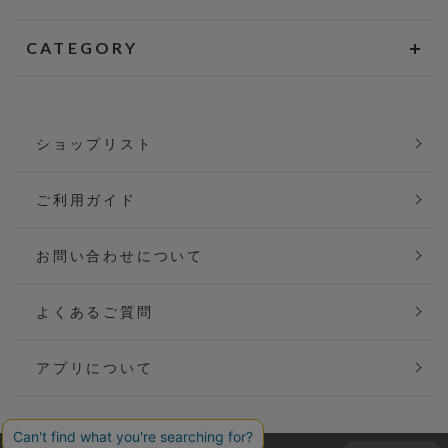
CATEGORY
ショップリスト
ご利用ガイド
お問い合わせについて
よくあるご質問
アプリについて