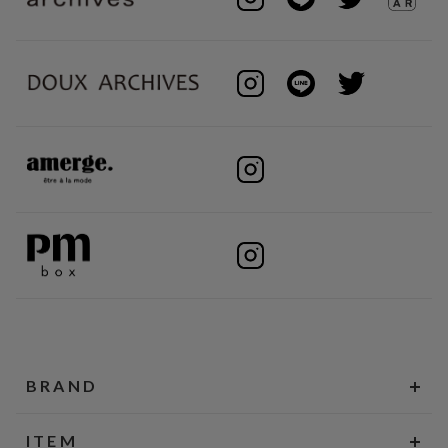
BRAND
ITEM