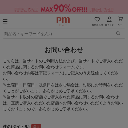
お気に入り
ログイン
カート
お問い合わせ
こちらは、当サイトのご利用方法および、当サイトでご購入いただ
いた商品に関するお問い合わせフォームです。
お問い合わせ内容は下記フォームにご記入のうえ送信してくださ
い。
※土曜日・日曜日・祝祭日をはさむ場合は、対応にお時間をいただ
くことがございます。あらかじめご了承ください。
※当サイト以外の店舗でご購入された商品に関するお問い合わせ
は、直接ご購入いただいた店舗へお問い合わせいただくようお願い
しておりますので、あらかじめご了承ください。
件名(タイトル)