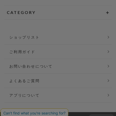
CATEGORY
ショップリスト
ご利用ガイド
お問い合わせについて
よくあるご質問
アプリについて