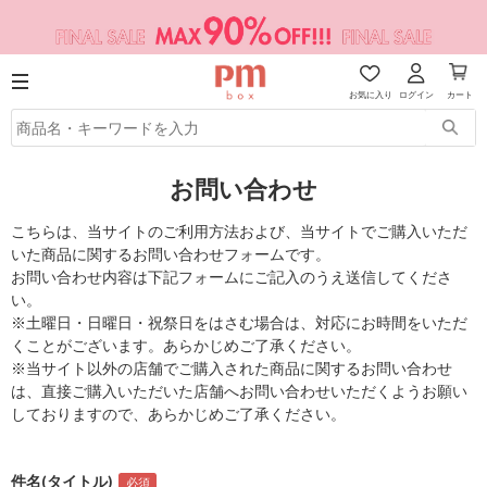
お気に入り
ログイン
カート
お問い合わせ
こちらは、当サイトのご利用方法および、当サイトでご購入いただ
いた商品に関するお問い合わせフォームです。
お問い合わせ内容は下記フォームにご記入のうえ送信してくださ
い。
※土曜日・日曜日・祝祭日をはさむ場合は、対応にお時間をいただ
くことがございます。あらかじめご了承ください。
※当サイト以外の店舗でご購入された商品に関するお問い合わせ
は、直接ご購入いただいた店舗へお問い合わせいただくようお願い
しておりますので、あらかじめご了承ください。
件名(タイトル)