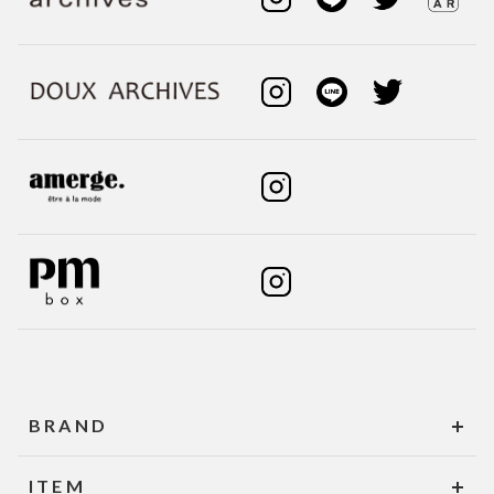
BRAND
ITEM