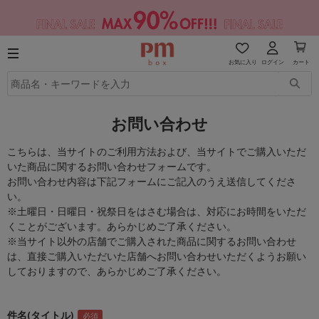
お気に入り
ログイン
カート
お問い合わせ
こちらは、当サイトのご利用方法および、当サイトでご購入いただ
いた商品に関するお問い合わせフォームです。
お問い合わせ内容は下記フォームにご記入のうえ送信してくださ
い。
※土曜日・日曜日・祝祭日をはさむ場合は、対応にお時間をいただ
くことがございます。あらかじめご了承ください。
※当サイト以外の店舗でご購入された商品に関するお問い合わせ
は、直接ご購入いただいた店舗へお問い合わせいただくようお願い
しておりますので、あらかじめご了承ください。
件名(タイトル)