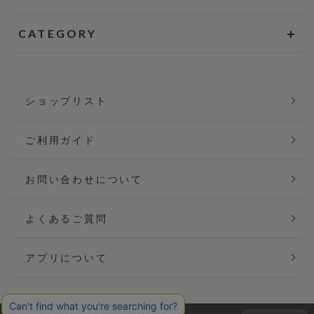
CATEGORY
ショップリスト
ご利用ガイド
お問い合わせについて
よくあるご質問
アプリについて