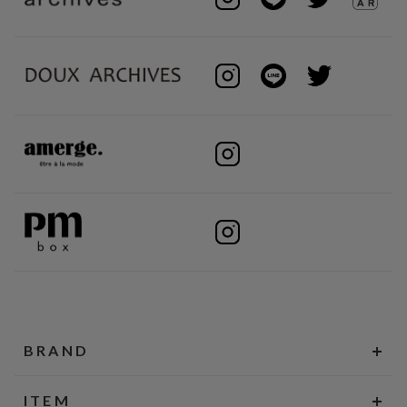
BRAND
ITEM