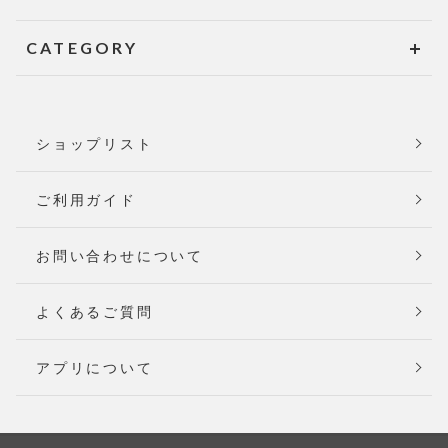
CATEGORY
ショップリスト
ご利用ガイド
お問い合わせについて
よくあるご質問
アプリについて