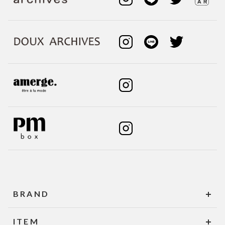
BRAND
ITEM