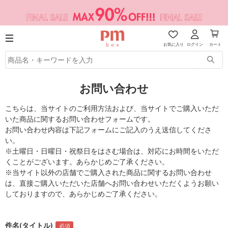
お気に入り
ログイン
カート
お問い合わせ
こちらは、当サイトのご利用方法および、当サイトでご購入いただ
いた商品に関するお問い合わせフォームです。
お問い合わせ内容は下記フォームにご記入のうえ送信してくださ
い。
※土曜日・日曜日・祝祭日をはさむ場合は、対応にお時間をいただ
くことがございます。あらかじめご了承ください。
※当サイト以外の店舗でご購入された商品に関するお問い合わせ
は、直接ご購入いただいた店舗へお問い合わせいただくようお願い
しておりますので、あらかじめご了承ください。
件名(タイトル)