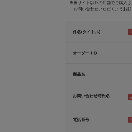
※当サイト以外の店舗でご購入さ
お問い合わせいただくようお願い
件名(タイトル)
オーダーＩＤ
商品名
お問い合わせ時氏名
電話番号