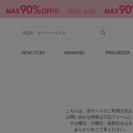
NEW ITEM
RANKING
PREORDER
こちらは、当サイトのご利用方法お
お問い合わせ内容は下記フォームに
※土曜日・日曜日・祝祭日をはさ
あらかじめご了承ください。