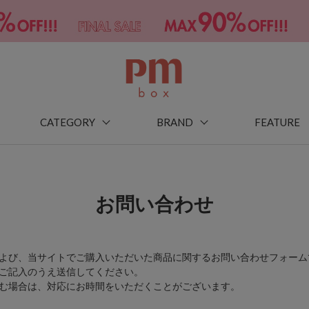
CATEGORY
BRAND
FEATURE
お問い合わせ
よび、当サイトでご購入いただいた商品に関するお問い合わせフォーム
ご記入のうえ送信してください。
む場合は、対応にお時間をいただくことがございます。