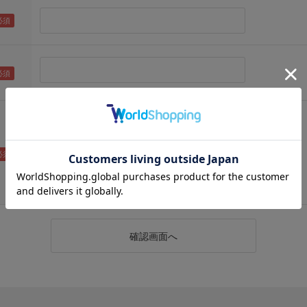
（メールアドレス確認のため再度入力をお願いします)