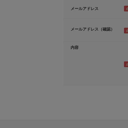
メールアドレス
メールアドレス（確認）
内容