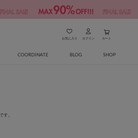
お気に入り
ログイン
カート
COORDINATE
BLOG
SHOP
です。