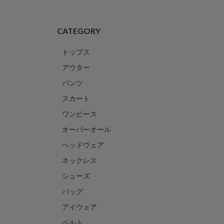
CATEGORY
トップス
アウター
パンツ
スカート
ワンピース
オーバーオール
ヘッドウェア
ネックレス
シューズ
バッグ
アイウェア
ベルト