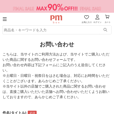
お気に入り
ログイン
カート
お問い合わせ
こちらは、当サイトのご利用方法および、当サイトでご購入いただ
いた商品に関するお問い合わせフォームです。
お問い合わせ内容は下記フォームにご記入のうえ送信してくださ
い。
※土曜日・日曜日・祝祭日をはさむ場合は、対応にお時間をいただ
くことがございます。あらかじめご了承ください。
※当サイト以外の店舗でご購入された商品に関するお問い合わせ
は、直接ご購入いただいた店舗へお問い合わせいただくようお願い
しておりますので、あらかじめご了承ください。
件名(タイトル)