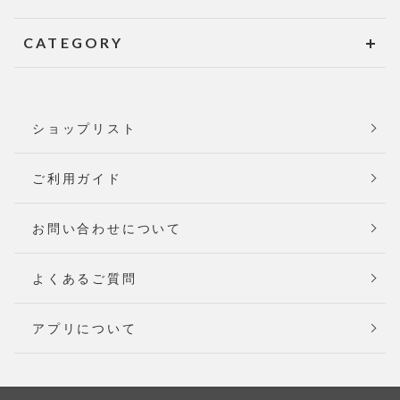
CATEGORY
ショップリスト
ご利用ガイド
お問い合わせについて
よくあるご質問
アプリについて