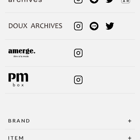
BRAND
ITEM