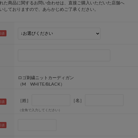
れた商品に関するお問い合わせは、直接ご購入いただいた店舗へ
しておりますので、あらかじめご了承ください。
ロゴ刺繍ニットカーディガン
（M WHITE/BLACK）
［姓］
［名］
（全角で入力してください）