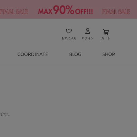
お気に入り
ログイン
カート
COORDINATE
BLOG
SHOP
です。