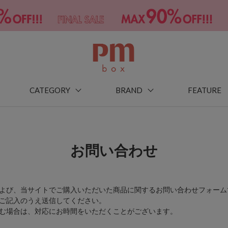
CATEGORY
BRAND
FEATURE
お問い合わせ
よび、当サイトでご購入いただいた商品に関するお問い合わせフォーム
ご記入のうえ送信してください。
む場合は、対応にお時間をいただくことがございます。