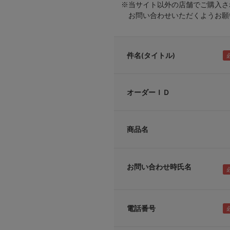
※当サイト以外の店舗でご購入さ
お問い合わせいただくようお願い
件名(タイトル)
オーダーＩＤ
商品名
お問い合わせ時氏名
電話番号