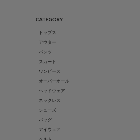
CATEGORY
トップス
アウター
パンツ
スカート
ワンピース
オーバーオール
ヘッドウェア
ネックレス
シューズ
バッグ
アイウェア
ベルト