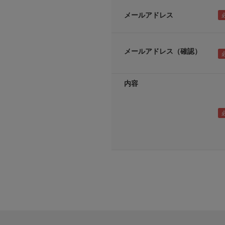
メールアドレス
メールアドレス（確認）
内容