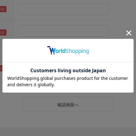
（メールアドレス確認のため再度入力をお願いします)