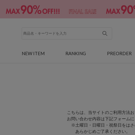
NEW ITEM
RANKING
PREORDER
こちらは、当サイトのご利用方法お
お問い合わせ内容は下記フォームに
※土曜日・日曜日・祝祭日をはさ
あらかじめご了承ください。