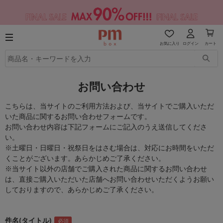
お気に入り
ログイン
カート
お問い合わせ
こちらは、当サイトのご利用方法および、当サイトでご購入いただ
いた商品に関するお問い合わせフォームです。
お問い合わせ内容は下記フォームにご記入のうえ送信してくださ
い。
※土曜日・日曜日・祝祭日をはさむ場合は、対応にお時間をいただ
くことがございます。あらかじめご了承ください。
※当サイト以外の店舗でご購入された商品に関するお問い合わせ
は、直接ご購入いただいた店舗へお問い合わせいただくようお願い
しておりますので、あらかじめご了承ください。
件名(タイトル)