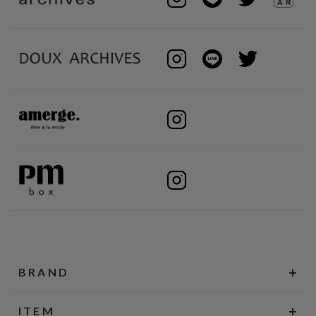
BRAND
ITEM