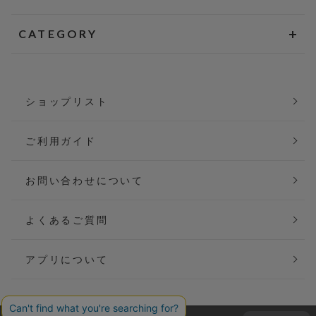
CATEGORY
ショップリスト
ご利用ガイド
お問い合わせについて
よくあるご質問
アプリについて