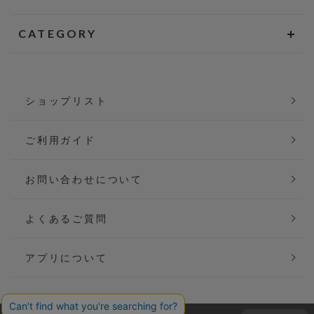
CATEGORY
ショップリスト
ご利用ガイド
お問い合わせについて
よくあるご質問
アプリについて