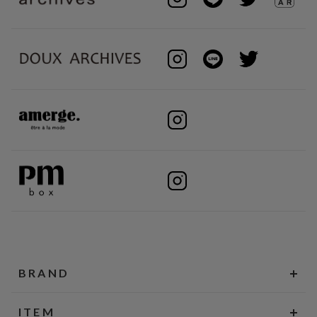
BRAND
ITEM