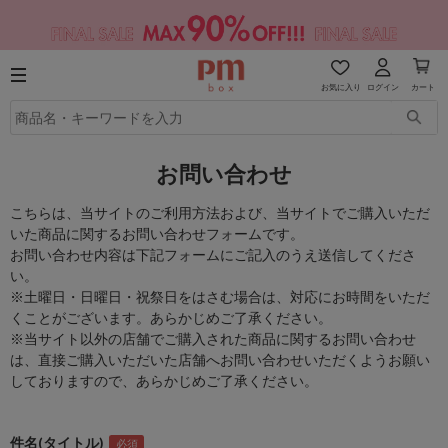
お気に入り
ログイン
カート
お問い合わせ
こちらは、当サイトのご利用方法および、当サイトでご購入いただ
いた商品に関するお問い合わせフォームです。
お問い合わせ内容は下記フォームにご記入のうえ送信してくださ
い。
※土曜日・日曜日・祝祭日をはさむ場合は、対応にお時間をいただ
くことがございます。あらかじめご了承ください。
※当サイト以外の店舗でご購入された商品に関するお問い合わせ
は、直接ご購入いただいた店舗へお問い合わせいただくようお願い
しておりますので、あらかじめご了承ください。
件名(タイトル)