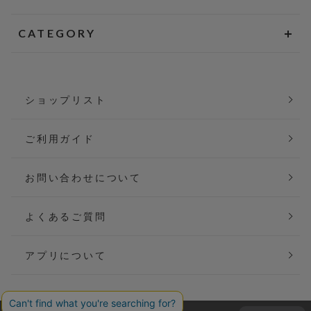
CATEGORY
ショップリスト
ご利用ガイド
お問い合わせについて
よくあるご質問
アプリについて