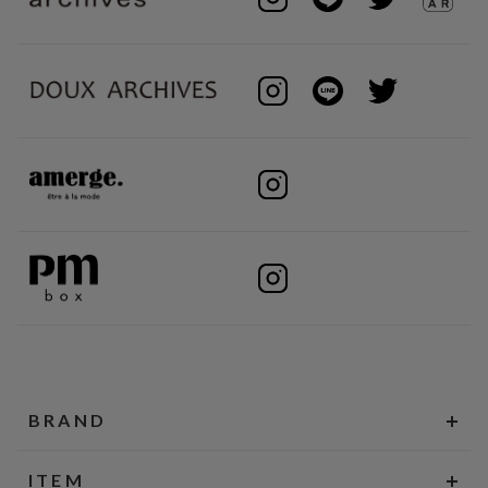
BRAND
ITEM