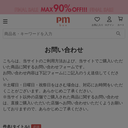
お気に入り
ログイン
カート
お問い合わせ
こちらは、当サイトのご利用方法および、当サイトでご購入いただ
いた商品に関するお問い合わせフォームです。
お問い合わせ内容は下記フォームにご記入のうえ送信してくださ
い。
※土曜日・日曜日・祝祭日をはさむ場合は、対応にお時間をいただ
くことがございます。あらかじめご了承ください。
※当サイト以外の店舗でご購入された商品に関するお問い合わせ
は、直接ご購入いただいた店舗へお問い合わせいただくようお願い
しておりますので、あらかじめご了承ください。
件名(タイトル)