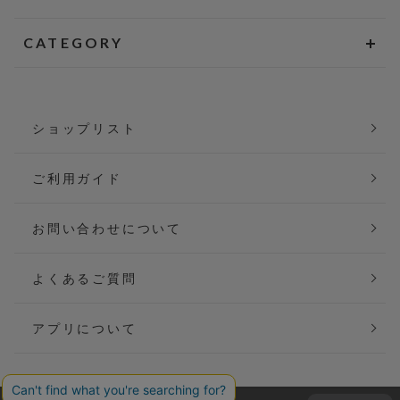
CATEGORY
ショップリスト
ご利用ガイド
お問い合わせについて
よくあるご質問
アプリについて