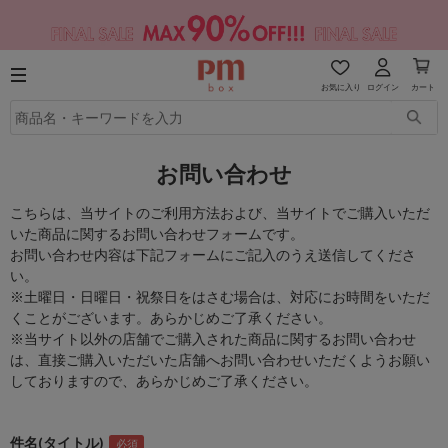
お気に入り
ログイン
カート
お問い合わせ
こちらは、当サイトのご利用方法および、当サイトでご購入いただ
いた商品に関するお問い合わせフォームです。
お問い合わせ内容は下記フォームにご記入のうえ送信してくださ
い。
※土曜日・日曜日・祝祭日をはさむ場合は、対応にお時間をいただ
くことがございます。あらかじめご了承ください。
※当サイト以外の店舗でご購入された商品に関するお問い合わせ
は、直接ご購入いただいた店舗へお問い合わせいただくようお願い
しておりますので、あらかじめご了承ください。
件名(タイトル)