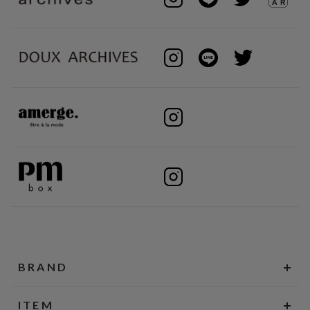
BRAND
ITEM