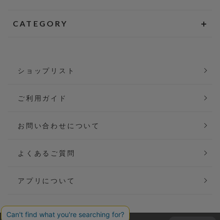
CATEGORY
ショップリスト
ご利用ガイド
お問い合わせについて
よくあるご質問
アプリについて