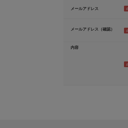
メールアドレス
メールアドレス（確認）
内容