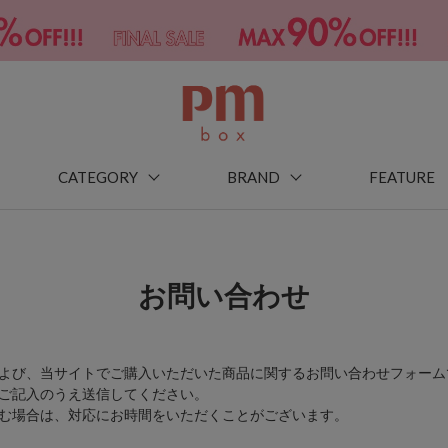
CATEGORY
BRAND
FEATURE
お問い合わせ
よび、当サイトでご購入いただいた商品に関するお問い合わせフォーム
ご記入のうえ送信してください。
む場合は、対応にお時間をいただくことがございます。