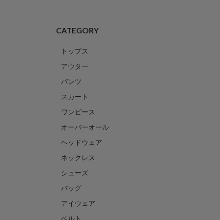
CATEGORY
トップス
アウター
パンツ
スカート
ワンピース
オーバーオール
ヘッドウェア
ネックレス
シューズ
バッグ
アイウェア
ベルト