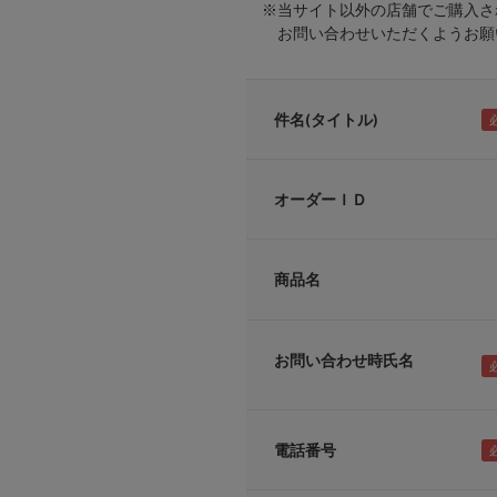
※当サイト以外の店舗でご購入さ
お問い合わせいただくようお願い
件名(タイトル)
オーダーＩＤ
商品名
お問い合わせ時氏名
電話番号