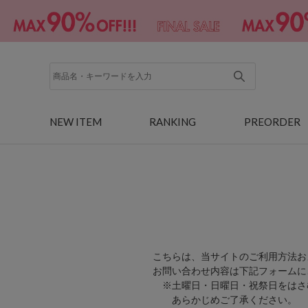
NEW ITEM
RANKING
PREORDER
こちらは、当サイトのご利用方法お
お問い合わせ内容は下記フォームに
※土曜日・日曜日・祝祭日をはさ
あらかじめご了承ください。