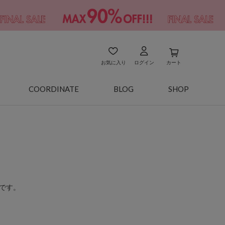
お気に入り
ログイン
カート
COORDINATE
BLOG
SHOP
です。