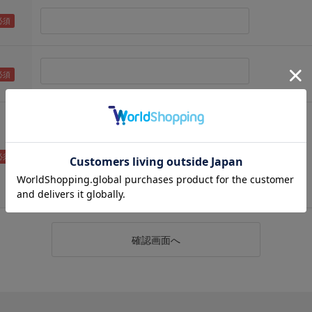
（メールアドレス確認のため再度入力をお願いします)