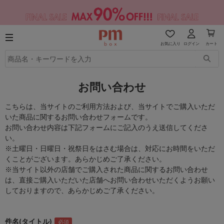
お気に入り
ログイン
カート
お問い合わせ
こちらは、当サイトのご利用方法および、当サイトでご購入いただ
いた商品に関するお問い合わせフォームです。
お問い合わせ内容は下記フォームにご記入のうえ送信してくださ
い。
※土曜日・日曜日・祝祭日をはさむ場合は、対応にお時間をいただ
くことがございます。あらかじめご了承ください。
※当サイト以外の店舗でご購入された商品に関するお問い合わせ
は、直接ご購入いただいた店舗へお問い合わせいただくようお願い
しておりますので、あらかじめご了承ください。
件名(タイトル)