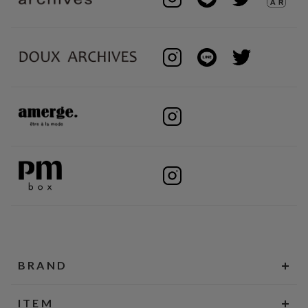
BRAND
ITEM