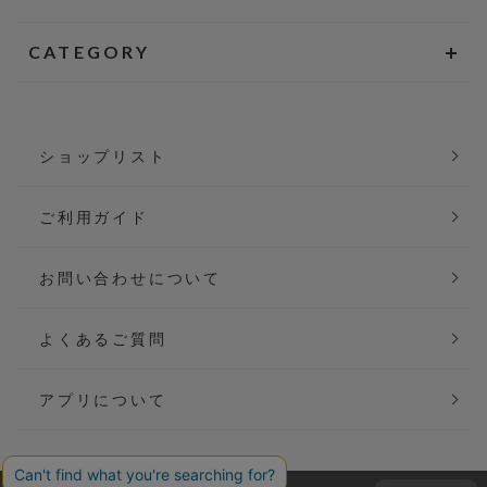
CATEGORY
ショップリスト
ご利用ガイド
お問い合わせについて
よくあるご質問
アプリについて