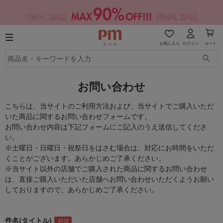
お気に入り
ログイン
カート
お問い合わせ
こちらは、当サイトのご利用方法および、当サイトでご購入いただ
いた商品に関するお問い合わせフォームです。
お問い合わせ内容は下記フォームにご記入のうえ送信してくださ
い。
※土曜日・日曜日・祝祭日をはさむ場合は、対応にお時間をいただ
くことがございます。あらかじめご了承ください。
※当サイト以外の店舗でご購入された商品に関するお問い合わせ
は、直接ご購入いただいた店舗へお問い合わせいただくようお願い
しておりますので、あらかじめご了承ください。
件名(タイトル)