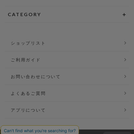
CATEGORY
ショップリスト
ご利用ガイド
お問い合わせについて
よくあるご質問
アプリについて