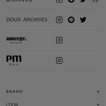
BRAND
ITEM