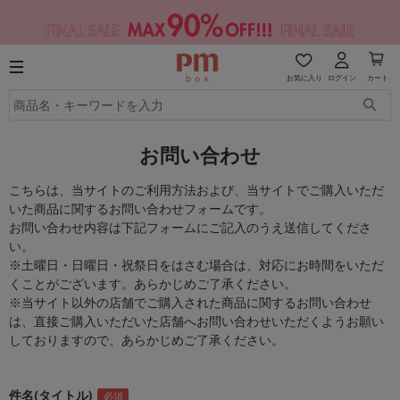
お気に入り
ログイン
カート
お問い合わせ
こちらは、当サイトのご利用方法および、当サイトでご購入いただ
いた商品に関するお問い合わせフォームです。
お問い合わせ内容は下記フォームにご記入のうえ送信してくださ
い。
※土曜日・日曜日・祝祭日をはさむ場合は、対応にお時間をいただ
くことがございます。あらかじめご了承ください。
※当サイト以外の店舗でご購入された商品に関するお問い合わせ
は、直接ご購入いただいた店舗へお問い合わせいただくようお願い
しておりますので、あらかじめご了承ください。
件名(タイトル)