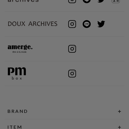
BRAND
ITEM