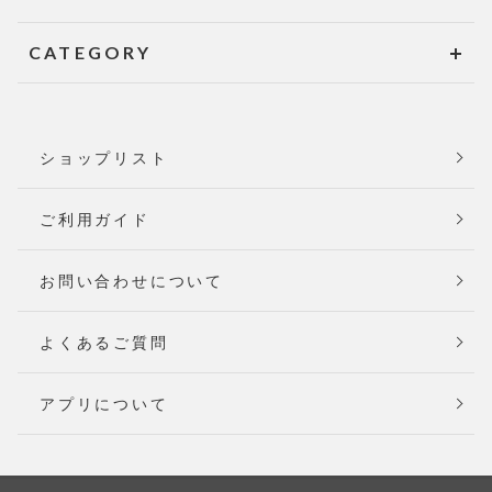
CATEGORY
ショップリスト
ご利用ガイド
お問い合わせについて
よくあるご質問
アプリについて