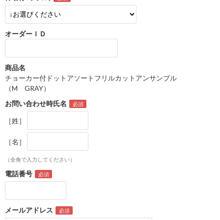
オーダーＩＤ
商品名
チョーカー付ドットアソートフリルカットアンサンブル
（M GRAY）
お問い合わせ時氏名
［姓］
［名］
（全角で入力してください）
電話番号
メールアドレス