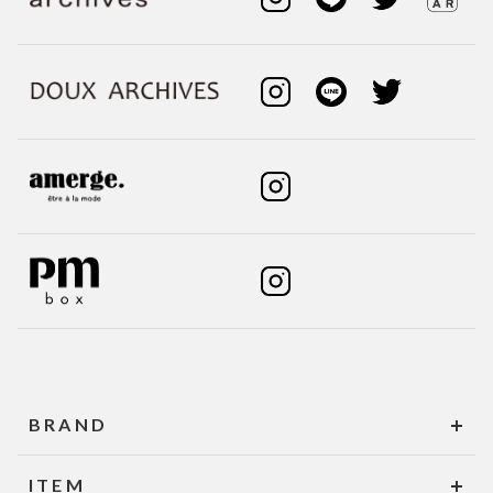
BRAND
ITEM