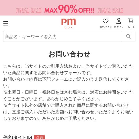
お気に入り
ログイン
カート
お問い合わせ
こちらは、当サイトのご利用方法および、当サイトでご購入いただ
いた商品に関するお問い合わせフォームです。
お問い合わせ内容は下記フォームにご記入のうえ送信してくださ
い。
※土曜日・日曜日・祝祭日をはさむ場合は、対応にお時間をいただ
くことがございます。あらかじめご了承ください。
※当サイト以外の店舗でご購入された商品に関するお問い合わせ
は、直接ご購入いただいた店舗へお問い合わせいただくようお願い
しておりますので、あらかじめご了承ください。
件名(タイトル)