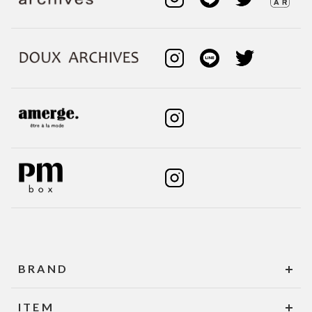
BRAND
ITEM