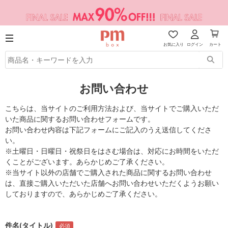
お気に入り
ログイン
カート
お問い合わせ
こちらは、当サイトのご利用方法および、当サイトでご購入いただ
いた商品に関するお問い合わせフォームです。
お問い合わせ内容は下記フォームにご記入のうえ送信してくださ
い。
※土曜日・日曜日・祝祭日をはさむ場合は、対応にお時間をいただ
くことがございます。あらかじめご了承ください。
※当サイト以外の店舗でご購入された商品に関するお問い合わせ
は、直接ご購入いただいた店舗へお問い合わせいただくようお願い
しておりますので、あらかじめご了承ください。
件名(タイトル)