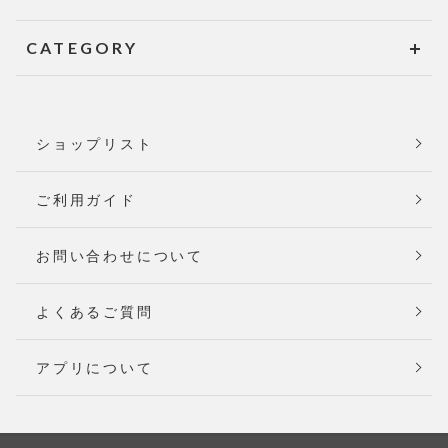
CATEGORY
ショップリスト
ご利用ガイド
お問い合わせについて
よくあるご質問
アプリについて