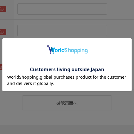
（メールアドレス確認のため再度入力をお願いします)