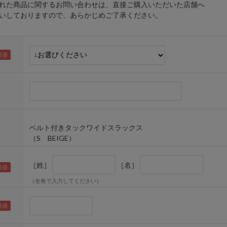
れた商品に関するお問い合わせは、直接ご購入いただいた店舗へ
しておりますので、あらかじめご了承ください。
ベルト付きタックワイドスラックス
（S BEIGE）
［姓］
［名］
（全角で入力してください）