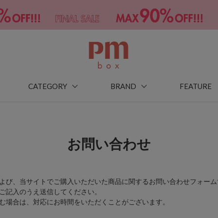
CATEGORY
BRAND
FEATURE
お問い合わせ
よび、当サイトでご購入いただいた商品に関するお問い合わせフォーム
ご記入のうえ送信してください。
む場合は、対応にお時間をいただくことがございます。