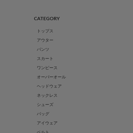
CATEGORY
トップス
アウター
パンツ
スカート
ワンピース
オーバーオール
ヘッドウェア
ネックレス
シューズ
バッグ
アイウェア
ベルト