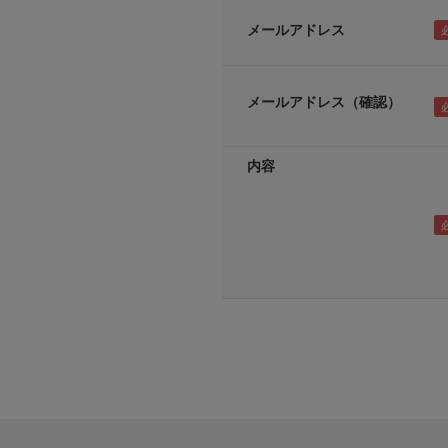
メールアドレス
メールアドレス（確認）
内容