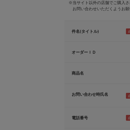
※当サイト以外の店舗でご購入さ
お問い合わせいただくようお願い
件名(タイトル)
オーダーＩＤ
商品名
お問い合わせ時氏名
電話番号