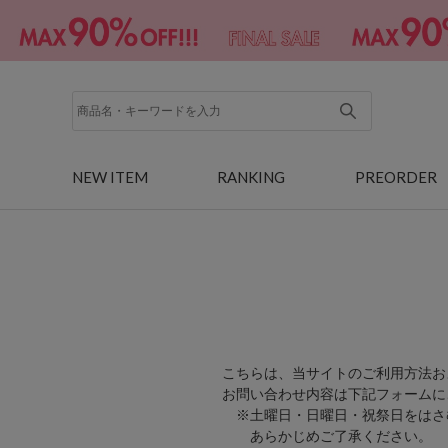
NEW ITEM
RANKING
PREORDER
こちらは、当サイトのご利用方法お
お問い合わせ内容は下記フォームに
※土曜日・日曜日・祝祭日をはさ
あらかじめご了承ください。