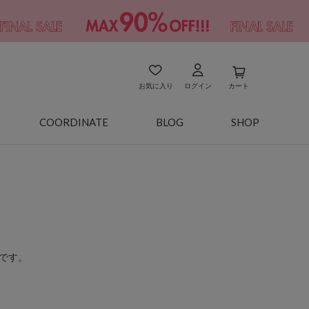
お気に入り
ログイン
カート
COORDINATE
BLOG
SHOP
です。