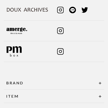
BRAND
ITEM