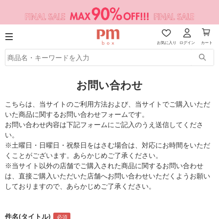
お気に入り
ログイン
カート
お問い合わせ
こちらは、当サイトのご利用方法および、当サイトでご購入いただ
いた商品に関するお問い合わせフォームです。
お問い合わせ内容は下記フォームにご記入のうえ送信してくださ
い。
※土曜日・日曜日・祝祭日をはさむ場合は、対応にお時間をいただ
くことがございます。あらかじめご了承ください。
※当サイト以外の店舗でご購入された商品に関するお問い合わせ
は、直接ご購入いただいた店舗へお問い合わせいただくようお願い
しておりますので、あらかじめご了承ください。
件名(タイトル)